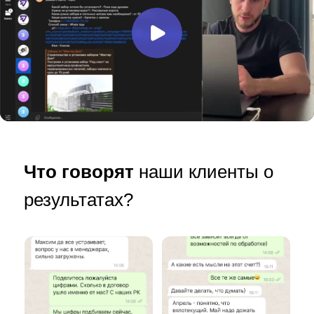
Что говорят
наши клиенты о
результатах?