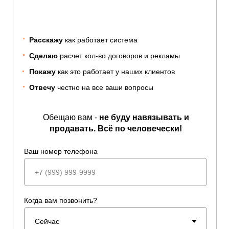
Расскажу
как работает система
Сделаю
расчет кол-во договоров и рекламы
Покажу
как это работает у наших клиентов
Отвечу
честно на все ваши вопросы
Обещаю вам -
не буду навязывать и
продавать. Всё по человечески!
Ваш номер телефона
Когда вам позвонить?