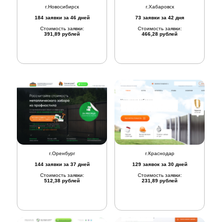
г.Новосибирск
г.Хабаровск
184 заявки за 46 дней
73 заявки за 42 дня
Стоимость заявки:
Стоимость заявки:
391,89 рублей
466,28 рублей
г.Оренбург
г.Краснодар
144 заявки за 37 дней
129 заявок за 30 дней
Стоимость заявки:
Стоимость заявки:
512,38 рублей
231,89 рублей