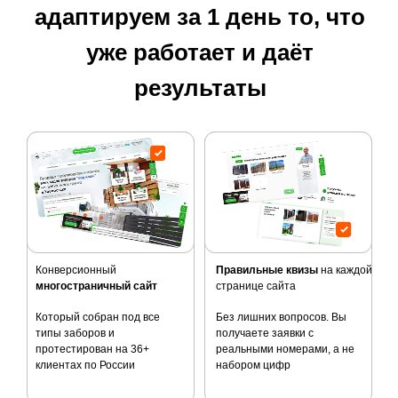
адаптируем за 1 день то, что
уже работает и даёт
результаты
Конверсионный
Правильные квизы
на каждой
многостраничный сайт
странице сайта
Который собран под все
Без лишних вопросов. Вы
типы заборов и
получаете заявки с
протестирован на 36+
реальными номерами, а не
клиентах по России
набором цифр