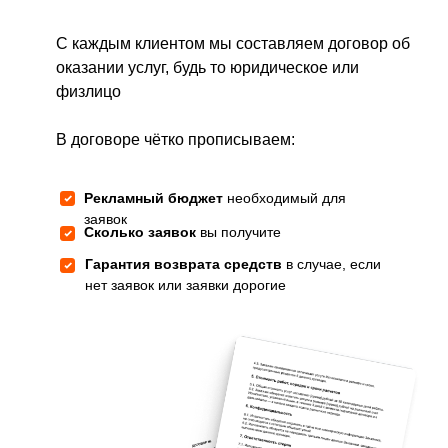
С каждым клиентом мы составляем договор об
оказании услуг, будь то юридическое или
физлицо
В договоре чётко прописываем:
Рекламный бюджет
необходимый для
заявок
Сколько заявок
вы получите
Гарантия возврата средств
в случае, если
нет заявок или заявки дорогие