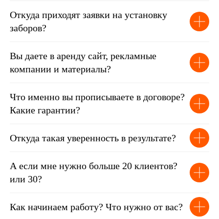
Откуда приходят заявки на установку
заборов?
Вы даете в аренду сайт, рекламные
компании и материалы?
Что именно вы прописываете в договоре?
Какие гарантии?
Откуда такая уверенность в результате?
А если мне нужно больше 20 клиентов?
или 30?
Как начинаем работу? Что нужно от вас?