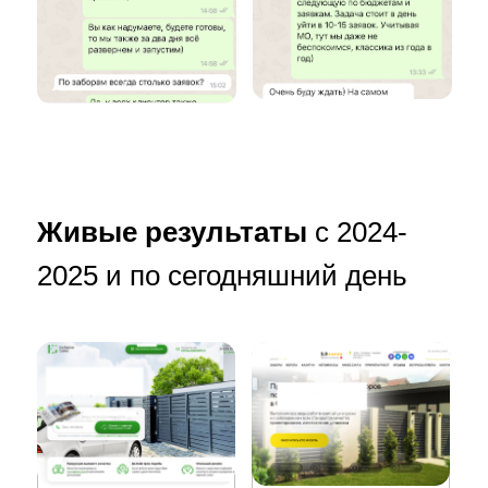
Живые результаты
с 2024-
2025 и по сегодняшний день