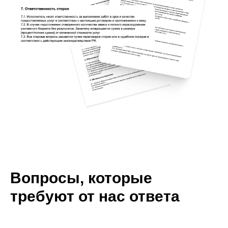
Вопросы, которые
требуют от нас ответа