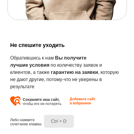
Не спешите уходить
Обратившись к нам
Вы получите
лучшие условия
по количеству заявок и
клиентов, а также
гарантию на заявки
, которую
не дают другие, потому-что не уверены в
результате
Добавьте сайт
Сохраните наш сайт,
в избранное
чтобы его не потерять
Либо нажмите
сочетание клавиш