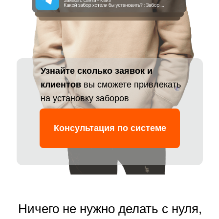
Узнайте сколько заявок и
клиентов
вы сможете привлекать
на установку заборов
Консультация по системе
Ничего не нужно делать с нуля,