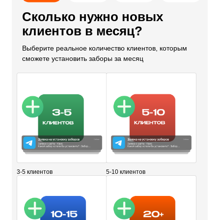
Сколько нужно новых
клиентов в месяц?
Выберите реальное количество клиентов, которым
сможете установить заборы за месяц
3-5 клиентов
5-10 клиентов