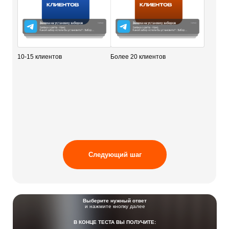
10-15 клиентов
Более 20 клиентов
Следующий шаг
Выберите нужный ответ
и нажмите кнопку далее
В КОНЦЕ ТЕСТА ВЫ ПОЛУЧИТЕ: