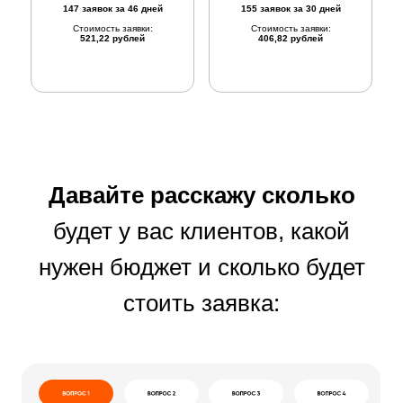
147 заявок за 46 дней
155 заявок за 30 дней
Стоимость заявки:
Стоимость заявки:
521,22 рублей
406,82 рублей
Давайте расскажу сколько
будет у вас клиентов, какой
нужен бюджет и сколько будет
стоить заявка: