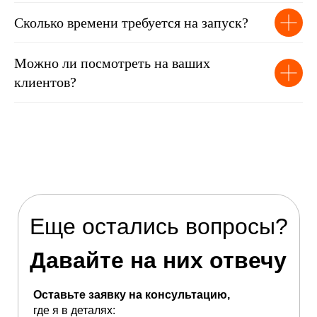
Сколько времени требуется на запуск?
Можно ли посмотреть на ваших
клиентов?
Еще остались вопросы?
Давайте на них отвечу
Оставьте заявку на консультацию,
где я в деталях: