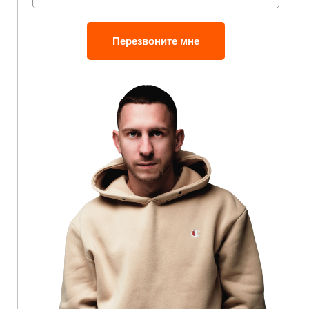
Перезвоните мне