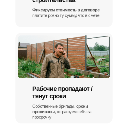
Фиксируем стоимость в договоре
—
платите ровно ту сумму, что в смете
Рабочие пропадают /
тянут сроки
Собственные бригады,
сроки
прописаны
, штрафуем себя за
просрочку