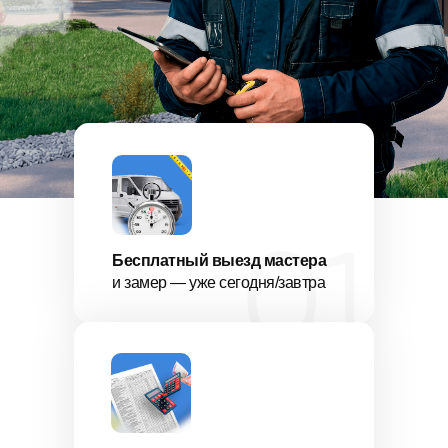
Бесплатный выезд мастера
и замер — уже сегодня/завтра