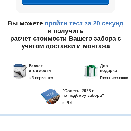
Вы можете
пройти тест за 20 секунд
и получить
расчет стоимости Вашего забора с
учетом доставки и монтажа
Расчет
Два
стоимости
подарка
в 3 вариантах
Гарантированно
"Советы 2026 г
по подбору забора"
в PDF