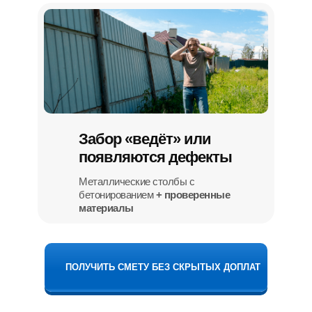
Забор «ведёт» или
появляются дефекты
Металлические столбы с
бетонированием
+ проверенные
материалы
ПОЛУЧИТЬ СМЕТУ БЕЗ СКРЫТЫХ ДОПЛАТ