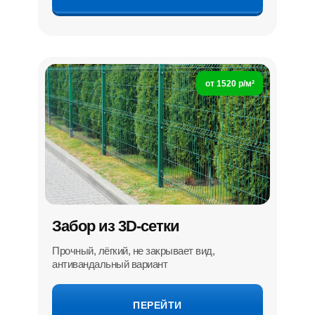
от 1520 р/м²
Забор из 3D-сетки
Прочный, лёгкий, не закрывает вид,
антивандальный вариант
ПЕРЕЙТИ