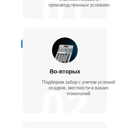
01
производственных условиях
Во-вторых
Подберем забор с учетом условий
02
осадков, местности и ваших
пожеланий