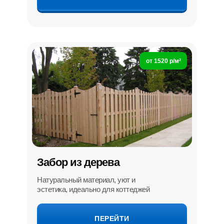
от 1520 р/м²
Забор из дерева
Натуральный материал, уют и
эстетика, идеально для коттеджей
ПЕРЕЙТИ