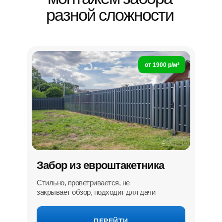
разной сложности
от 1900 р/м²
Забор из евроштакетника
Стильно, проветривается, не
закрывает обзор, подходит для дачи
ПЕРЕЙТИ