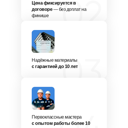
Цена фиксируется в
договоре
— без доплат на
финише
Надёжные материалы
с гарантией до 10 лет
Первоклассные мастера
с опытом работы более 10