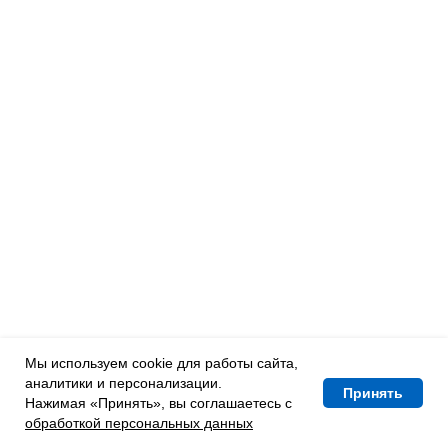
Мы используем cookie для работы сайта,
аналитики и персонализации.
Принять
Нажимая «Принять», вы соглашаетесь с
обработкой персональных данных