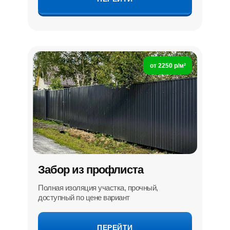
от 2250 р/м²
Забор из профлиста
Полная изоляция участка, прочный,
доступный по цене вариант
ПЕРЕЙТИ