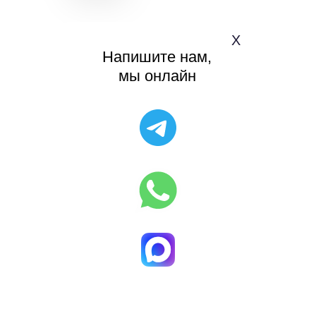
Х
Напишите нам,
мы онлайн