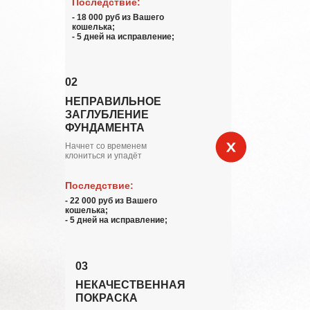
Последствие:
- 18 000 руб из Вашего
кошелька;
- 5 дней на исправление;
02
НЕПРАВИЛЬНОЕ
ЗАГЛУБЛЕНИЕ
ФУНДАМЕНТА
Начнет со временем
клониться и упадёт
Последствие:
- 22 000 руб из Вашего
кошелька;
- 5 дней на исправление;
03
НЕКАЧЕСТВЕННАЯ
ПОКРАСКА