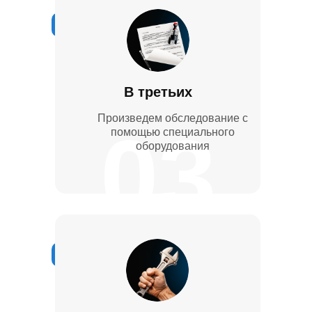
В третьих
Произведем обследование с
03
помощью специального
оборудования