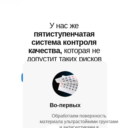
У нас же
пятиступенчатая
система контроля
качества,
которая не
допустит таких рисков
Во-первых
Обработаем поверхность
материала ультрастойкими грунтами
и антисептиками в