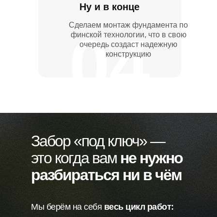
Ну и в конце
Сделаем монтаж фундамента по
04
финской технологии, что в свою
очередь создаст надежную
конструкцию
Забор «под ключ» —
это когда вам
не нужно
разбираться ни в чём
Мы берём на себя
весь цикл работ: