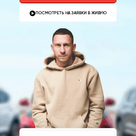
ПОСМОТРЕТЬ НА ЗАЯВКИ В ЖИВУЮ