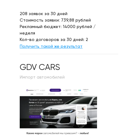
208 заявок за 30 дней
Стоимость заявки: 739,88 рублей
Рекламный бюджет: 14000 рублей /
неделя
Кол-во договоров за 30 дней: 2
Получить такой же результат
GDV CARS
Импорт автомобилей