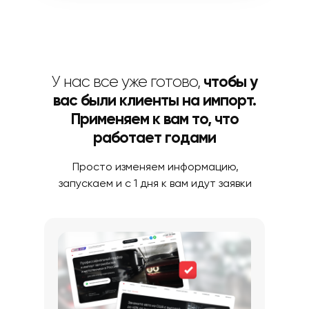
У нас все уже готово,
чтобы у
вас были клиенты на импорт.
Применяем к вам то, что
работает годами
Просто изменяем информацию,
запускаем и с 1 дня к вам идут заявки