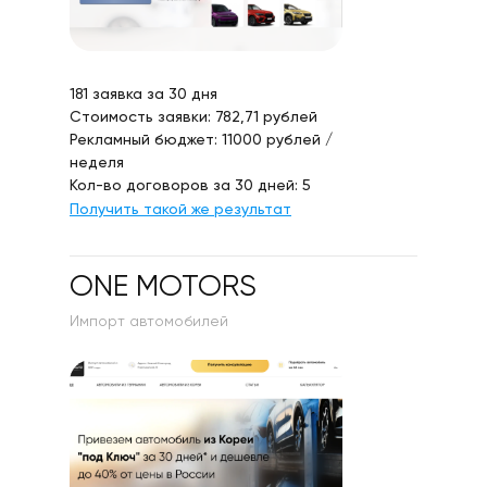
181 заявка за 30 дня
Стоимость заявки: 782,71 рублей
Рекламный бюджет: 11000 рублей /
неделя
Кол-во договоров за 30 дней: 5
Получить такой же результат
ONE MOTORS
Импорт автомобилей