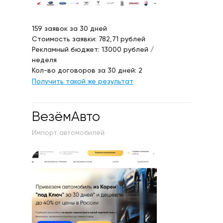
159 заявок за 30 дней
Стоимость заявки: 782,71 рублей
Рекламный бюджет: 13000 рублей /
неделя
Кол-во договоров за 30 дней: 2
Получить такой же результат
ВезёмАвто
Импорт автомобилей