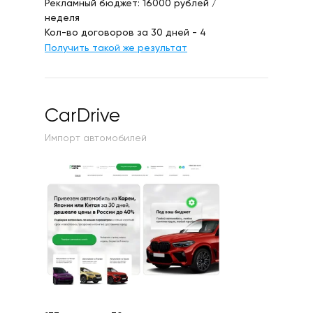
Рекламный бюджет: 16000 рублей /
неделя
Кол-во договоров за 30 дней - 4
Получить такой же результат
CarDrive
Импорт автомобилей