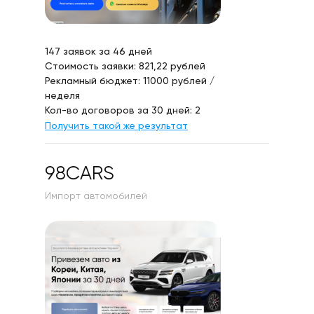
147 заявок за 46 дней
Стоимость заявки: 821,22 рублей
Рекламный бюджет: 11000 рублей /
неделя
Кол-во договоров за 30 дней: 2
Получить такой же результат
98CARS
Импорт автомобилей