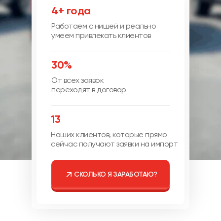
4+ года
Работаем с нишей и реально
умеем привлекать клиентов
30%
От всех заявок
переходят в договор
13
Наших клиентов, которые прямо
сейчас получают заявки на импорт
СКОЛЬКО Я ЗАРАБОТАЮ?