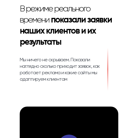
В режиме реального
времени
показали заявки
наших клиентов и их
результаты
Мы ничего не скрываем. Показали
наглядно сколько приходит заявок, как
работает реклама и какие сайты мы
адаптируем клиентам