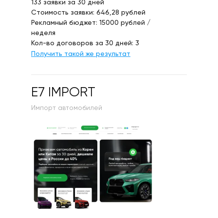
133 заявки за 30 дней
Стоимость заявки: 646,28 рублей
Рекламный бюджет: 15000 рублей /
неделя
Кол-во договоров за 30 дней: 3
Получить такой же результат
E7 IMPORT
Импорт автомобилей