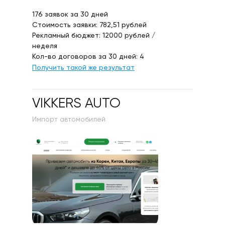
176 заявок за 30 дней
Стоимость заявки: 782,51 рублей
Рекламный бюджет: 12000 рублей /
неделя
Кол-во договоров за 30 дней: 4
Получить такой же результат
VIKKERS AUTO
Импорт автомобилей