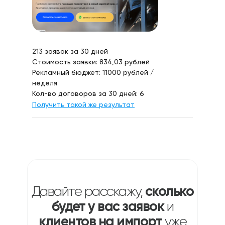
213 заявок за 30 дней
Стоимость заявки: 834,03 рублей
Рекламный бюджет: 11000 рублей /
неделя
Кол-во договоров за 30 дней: 6
Получить такой же результат
Давайте расскажу,
сколько
будет у вас заявок
и
клиентов на импорт
уже