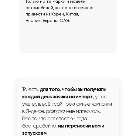
Только на те марки и модели
автомобилей, которые возможно
привести из Кореи, Китая,
Японии, Европы, ОАЭ.
То есть,
для того, чтобы вы получали
каждый день заявки на импорт
, у нас
уже есть всё : сайт, рекламные компании
в Яндексе, раздаточные материалы.
Всё то, что работает 4+ года
бесперебойно,
мы переносим вам и
запускаем
.