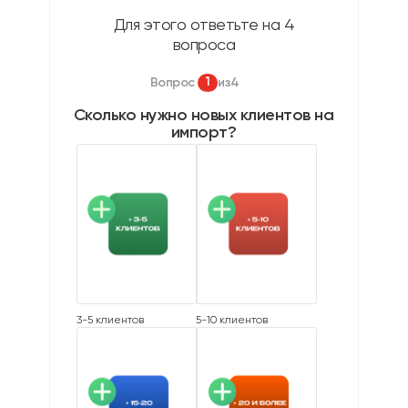
Для этого ответьте на 4
вопроса
1
Вопрос
из
4
Сколько нужно новых клиентов на
импорт?
3-5 клиентов
5-10 клиентов