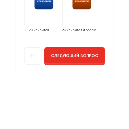
15-20 клиентов
20 клиентов и более
СЛЕДУЮЩИЙ ВОПРОС