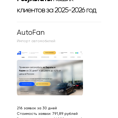
клиентов за 2025-2026 год
AutoFan
Импорт автомобилей
216 заявок за 30 дней
Стоимость заявки: 791,89 рублей